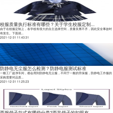
校服质量执行标准有哪些？关于学生校服定制...
由于在校服定制上，各学校有很大的自主选择空间，质量良莠不齐，因此安全事故时
有发生。下面就...
2021-12-31 11:43:31
防静电无尘服怎么检测？防静电服测试标准
一般工厂超净车间，都会用到防静电无尘服，不同于一般的劳保服，防静电工作服的
采购需要对品质...
2021-12-31 11:25:23
西服领子款式有哪些分类?西装领子的扣眼有...