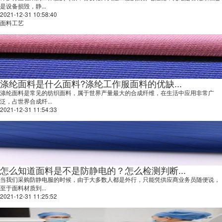
是设备损毁，静...
2021-12-31 10:58:40
面料工艺
涤纶面料是什么面料?涤纶工作服面料的优缺...
涤纶面料是常见的纺织面料，属于世界产量最大的合成纤维，在生活中应用非常广
泛，占世界合成纤...
2021-12-31 11:54:33
怎么知道面料是不是防静电的？怎么检测判断...
当我们采购防静电服的时候，由于大多数人都是外行，只能凭供应商业务员随便说，
至于面料材质到...
2021-12-31 11:25:52