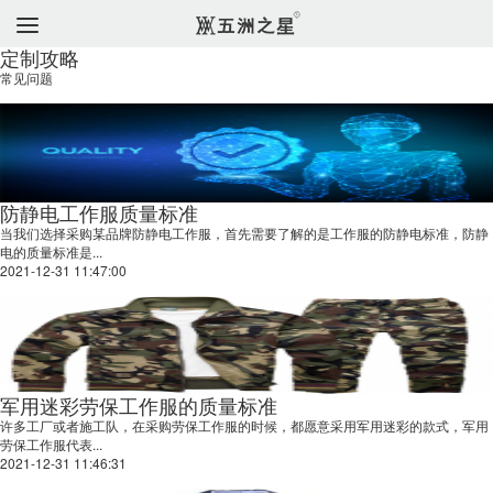
定制攻略
常见问题
防静电工作服质量标准
当我们选择采购某品牌防静电工作服，首先需要了解的是工作服的防静电标准，防静
电的质量标准是...
2021-12-31 11:47:00
军用迷彩劳保工作服的质量标准
许多工厂或者施工队，在采购劳保工作服的时候，都愿意采用军用迷彩的款式，军用
劳保工作服代表...
2021-12-31 11:46:31