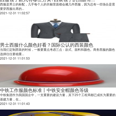
西服是男士的标配，几乎每个人的衣橱里面都会藏几件西服，因为总有一些场合是需
要穿西服出席的...
2021-12-31 11:02:57
男士西服什么颜色好看？国际公认的西装颜色
当我们定制西装的时候，一般要重点考虑三点：款式、面料和颜色。商务西服的颜色
选择往往要稳重...
2021-12-31 11:01:53
中铁工作服颜色标准丨中铁安全帽颜色等级
中铁集团作为我国国企中，一支重要的建设力量，其下25个工程局都已成长为重要的
基建力量，在...
2021-12-31 11:01:43