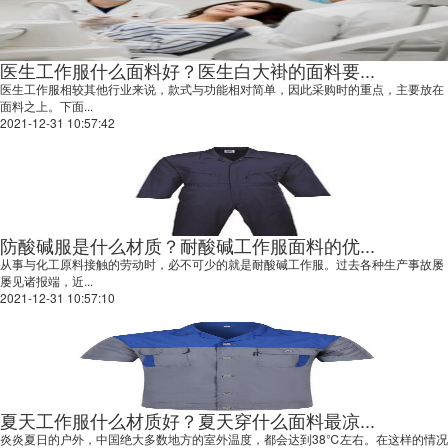
医生工作服什么面料好？医生白大褂的面料要...
医生工作服相较其他行业来说，款式与功能相对简单，因此采购时的重点，主要放在
面料之上。下面...
2021-12-31 10:57:42
防酸碱服是什么材质？耐酸碱工作服面料的优...
从事与化工原料接触的劳动时，必不可少的就是耐酸碱工作服。过去各种生产事故屡
屡见诸报端，近...
2021-12-31 10:57:10
夏天工作服什么材质好？夏天穿什么面料最凉...
炎炎夏日的户外，中国绝大多数地方的室外温度，都会达到38℃左右。在这样的情况