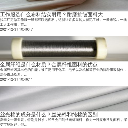
工作服选什么布料结实耐用？耐磨抗皱面料大...
找工厂定做工作服一般都可以选面料，这就让许多采购人员犯了难。一般来说，一线
工人工作服，首...
2021-12-31 10:49:47
金属纤维是什么材质？金属纤维面料的优点
金属纤维因其出色的性能，被广泛用于化工、电子以及机械等行业的特种服装制作，
深受市场欢迎。...
2021-12-31 10:46:11
丝光棉的成分是什么？丝光棉和纯棉的区别
夏季女士职业装，特别是衬衫，经常会用到丝光棉面料，作为一种夏季常见面料，深
受市场欢迎，但...