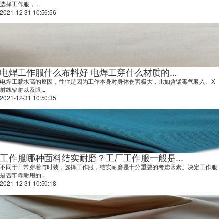
选择工作服，...
2021-12-31 10:56:56
电焊工作服什么布料好 电焊工穿什么材质的...
电焊工薪水高的原因，往往是因为工作本身对身体伤害极大，比如含锰毒气吸入、X
射线辐射以及眼...
2021-12-31 10:50:35
工作服哪种面料结实耐磨？工厂工作服一般是...
不同于日常穿着与时装，选择工作服，结实耐磨是十分重要的考虑因素。决定工作服
是否牢靠耐用的...
2021-12-31 10:50:18