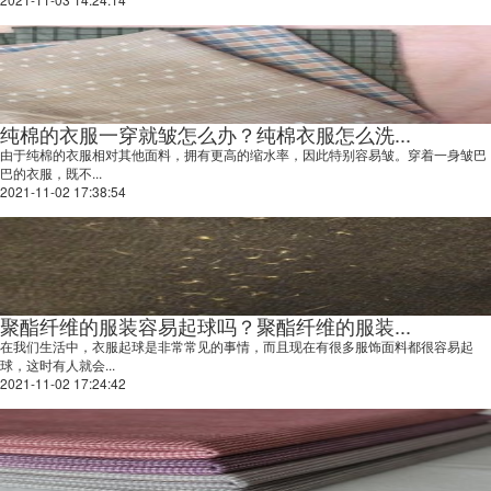
纯棉的衣服一穿就皱怎么办？纯棉衣服怎么洗...
由于纯棉的衣服相对其他面料，拥有更高的缩水率，因此特别容易皱。穿着一身皱巴
巴的衣服，既不...
2021-11-02 17:38:54
聚酯纤维的服装容易起球吗？聚酯纤维的服装...
在我们生活中，衣服起球是非常常见的事情，而且现在有很多服饰面料都很容易起
球，这时有人就会...
2021-11-02 17:24:42